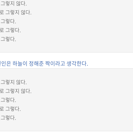
 그렇지 않다.
로 그렇지 않다.
 그렇다.
로 그렇다.
 그렇다.
 연인은 하늘이 정해준 짝이라고 생각한다.
 그렇지 않다.
로 그렇지 않다.
 그렇다.
로 그렇다.
 그렇다.