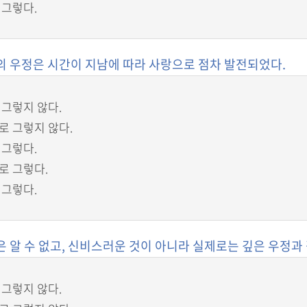
 그렇다.
리의 우정은 시간이 지남에 따라 사랑으로 점차 발전되었다.
 그렇지 않다.
로 그렇지 않다.
 그렇다.
로 그렇다.
 그렇다.
랑은 알 수 없고, 신비스러운 것이 아니라 실제로는 깊은 우정과
 그렇지 않다.