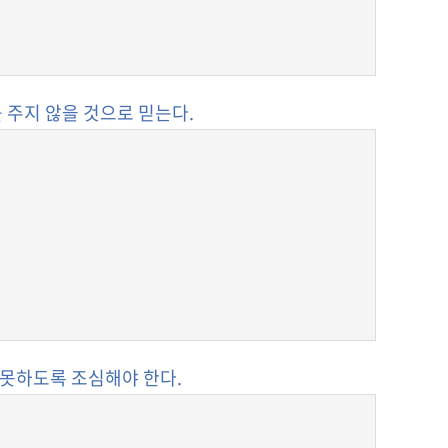
 주지 않을 것으로 믿는다.
지 못하도록 조심해야 한다.