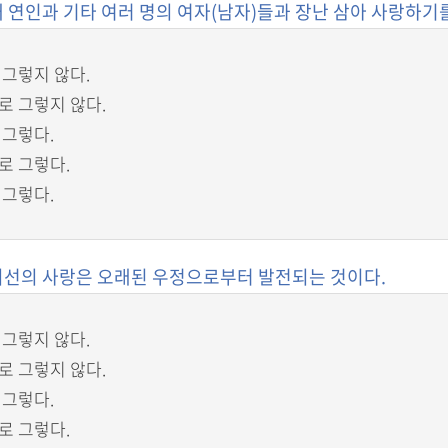
 내 연인과 기타 여러 명의 여자(남자)들과 장난 삼아 사랑하기
 그렇지 않다.
로 그렇지 않다.
 그렇다.
로 그렇다.
 그렇다.
 최선의 사랑은 오래된 우정으로부터 발전되는 것이다.
 그렇지 않다.
로 그렇지 않다.
 그렇다.
로 그렇다.