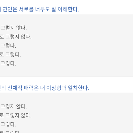
 내 연인은 서로를 너무도 잘 이해한다.
 그렇지 않다.
로 그렇지 않다.
 그렇다.
로 그렇다.
 그렇다.
연인의 신체적 매력은 내 이상형과 일치한다.
 그렇지 않다.
로 그렇지 않다.
 그렇다.
로 그렇다.