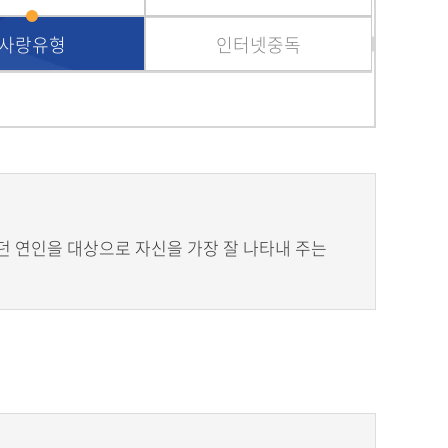
사랑유형
인터넷중독
던 연인을 대상으로 자신을 가장 잘 나타내 주는