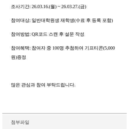
조사기간: 26.03.16.(월) ~ 26.03.27.(금)
참여대상: 일반대학원생 재학생(수료 후 등록 포함)
참여방법: QR코드 스캔 후 설문 작성
참여혜택: 참여자 중 100명 추첨하여 기프티콘(5,000
원)증정
많은 관심과 참여 부탁드립니다.
첨부파일