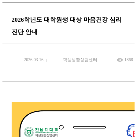
2026학년도 대학원생 대상 마음건강 심리
진단 안내
2026.03.16
학생생활상담센터
1868