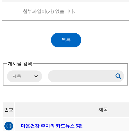
첨부파일이(가) 없습니다.
게시물 검색
번호
제목
마음건강 주치의 카드뉴스 5편