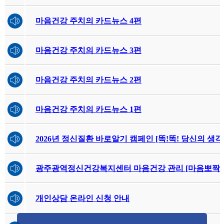
마음건강 주치의 카드뉴스 4편
마음건강 주치의 카드뉴스 3편
마음건강 주치의 카드뉴스 2편
마음건강 주치의 카드뉴스 1편
2026년 정신질환 바로알기 캠페인 [똑!똑! 당신의 생
광주광역정신건강복지센터 마음건강 관리 [마음뽀짝+
개인상담 온라인 신청 안내