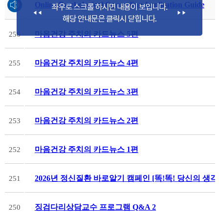
Online Psychological Counseling Application Guide
마음건강 주치의 카드뉴스 5편
256
마음건강 주치의 카드뉴스 4편
255
마음건강 주치의 카드뉴스 3편
254
마음건강 주치의 카드뉴스 2편
253
마음건강 주치의 카드뉴스 1편
252
2026년 정신질환 바로알기 캠페인 [똑!똑! 당신의 생
251
징검다리상담교수 프로그램 Q&A 2
250