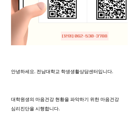
안녕하세요. 전남대학교 학생생활상담센터입니다.
대학원생의 마음건강 현황을 파악하기 위한 마음건강
심리진단을 시행합니다.